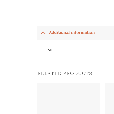
Additional information
ML
RELATED PRODUCTS